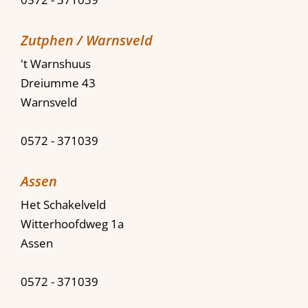
Zutphen / Warnsveld
't Warnshuus
Dreiumme 43
Warnsveld
0572 - 371039
Assen
Het Schakelveld
Witterhoofdweg 1a
Assen
0572 - 371039