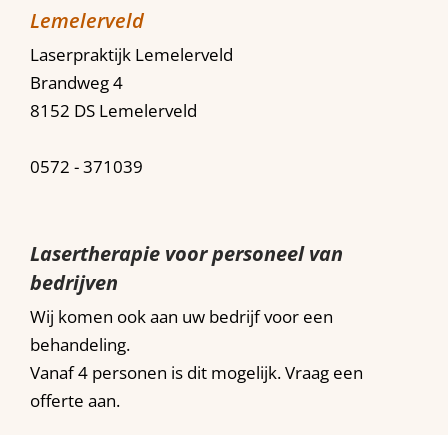
Lemelerveld
Laserpraktijk Lemelerveld
Brandweg 4
8152 DS Lemelerveld
0572 - 371039
Lasertherapie voor personeel van
bedrijven
Wij komen ook aan uw bedrijf voor een
behandeling.
Vanaf 4 personen is dit mogelijk. Vraag een
offerte aan.